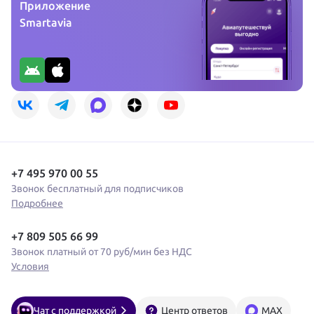
Приложение
Smartavia
+7 495 970 00 55
Звонок бесплатный для подписчиков
Подробнее
+7 809 505 66 99
Звонок платный от 70 руб/мин без НДС
Условия
Чат с поддержкой
Центр ответов
MAX