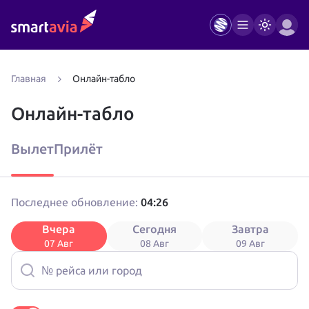
Главная
Онлайн-табло
Онлайн-табло
Вылет
Прилёт
04:26
Последнее обновление:
Вчера
Сегодня
Завтра
07 Авг
08 Авг
09 Авг
№ рейса или город