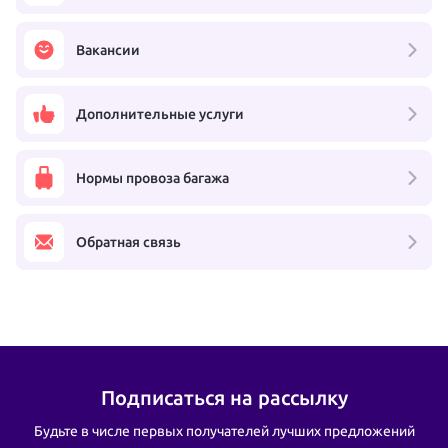
Вакансии
Дополнительные услуги
Нормы провоза багажа
Обратная связь
Подписаться на рассылку
Будьте в числе первых получателей лучших предложений