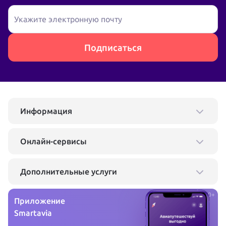
Укажите электронную почту
Подписаться
Информация
Онлайн-сервисы
Дополнительные услуги
0+
Приложение
Smartavia