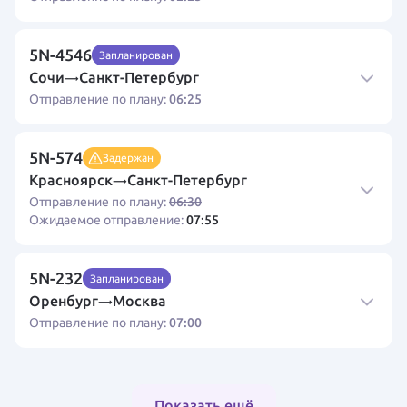
5N-4546
Запланирован
Сочи
Санкт-Петербург
→
06:25
Отправление по плану:
5N-574
Задержан
Красноярск
Санкт-Петербург
→
06:30
Отправление по плану:
07:55
Ожидаемое отправление:
5N-232
Запланирован
Оренбург
Москва
→
07:00
Отправление по плану:
Показать ещё