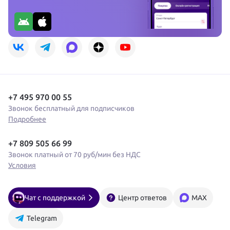
+7 495 970 00 55
Звонок бесплатный для подписчиков
Подробнее
+7 809 505 66 99
Звонок платный от 70 руб/мин без НДС
Условия
Чат с поддержкой
Центр ответов
MAX
Telegram