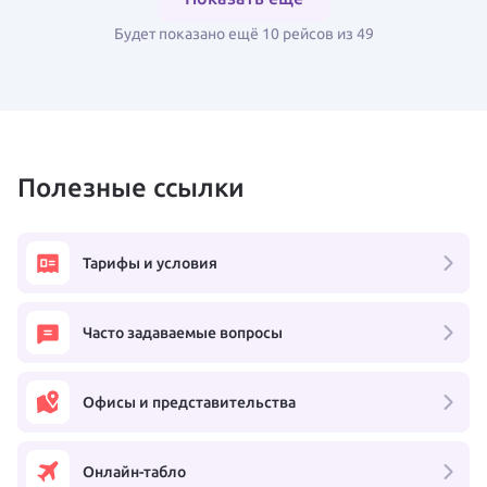
Будет показано ещё 10 рейсов из 49
Полезные ссылки
Тарифы и условия
Часто задаваемые вопросы
Офисы и представительства
Онлайн-табло