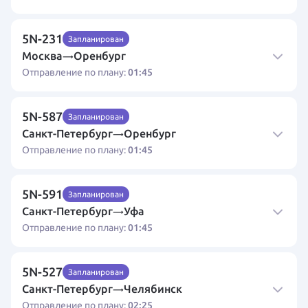
5N-231
Запланирован
Москва
Оренбург
→
01:45
Отправление по плану:
5N-587
Запланирован
Санкт-Петербург
Оренбург
→
01:45
Отправление по плану:
5N-591
Запланирован
Санкт-Петербург
Уфа
→
01:45
Отправление по плану:
5N-527
Запланирован
Санкт-Петербург
Челябинск
→
02:25
Отправление по плану: