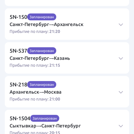
5N-150
Запланирован
Санкт-Петербург
Архангельск
→
21:20
Прибытие по плану:
5N-537
Запланирован
Санкт-Петербург
Казань
→
21:15
Прибытие по плану:
5N-218
Запланирован
Архангельск
Москва
→
21:00
Прибытие по плану:
5N-1504
Запланирован
Сыктывкар
Санкт-Петербург
→
20:15
Прибытие по плану: