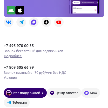
+7 495 970 00 55
Звонок бесплатный для подписчиков
Подробнее
+7 809 505 66 99
Звонок платный от 70 руб/мин без НДС
Условия
Чат с поддержкой
Центр ответов
MAX
Telegram