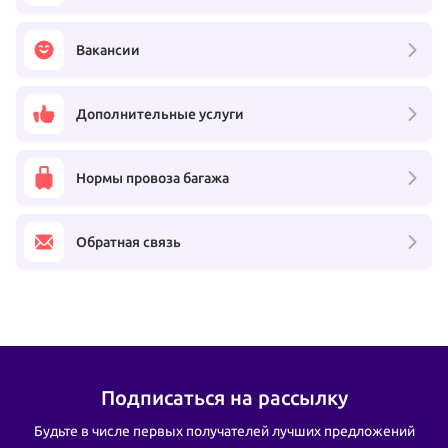
Вакансии
Дополнительные услуги
Нормы провоза багажа
Обратная связь
Подписаться на рассылку
Будьте в числе первых получателей лучших предложений