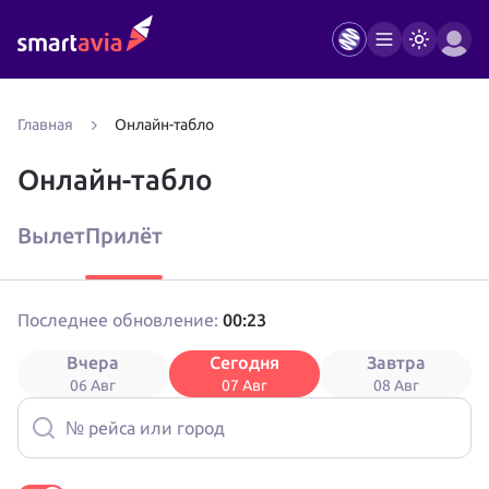
Главная
Онлайн-табло
Онлайн-табло
Вылет
Прилёт
00:23
Последнее обновление:
Вчера
Сегодня
Завтра
06 Авг
07 Авг
08 Авг
№ рейса или город