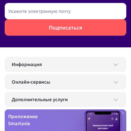
Укажите электронную почту
Подписаться
Информация
Онлайн-сервисы
Дополнительные услуги
0+
Приложение
Smartavia