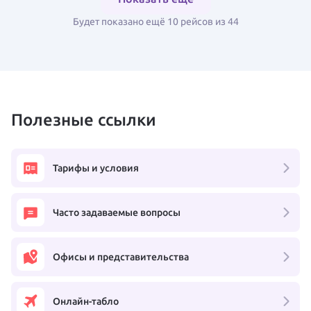
Будет показано ещё 10 рейсов из 44
Полезные ссылки
Тарифы и условия
Часто задаваемые вопросы
Офисы и представительства
Онлайн-табло