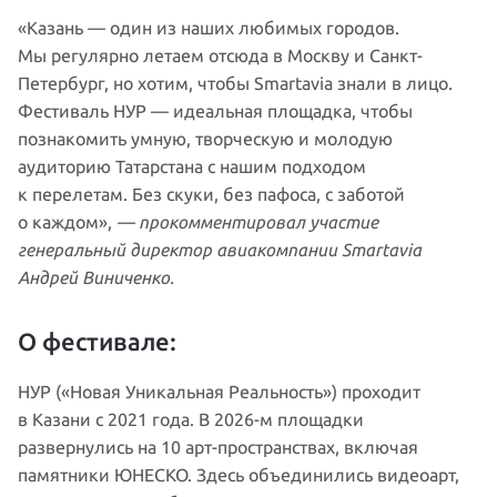
«Казань — один из наших любимых городов.
Мы регулярно летаем отсюда в Москву и Санкт-
Петербург, но хотим, чтобы Smartavia знали в лицо.
Фестиваль НУР — идеальная площадка, чтобы
познакомить умную, творческую и молодую
аудиторию Татарстана с нашим подходом
к перелетам. Без скуки, без пафоса, с заботой
о каждом»,
— прокомментировал участие
генеральный директор авиакомпании Smartavia
Андрей Виниченко.
О фестивале:
НУР («Новая Уникальная Реальность») проходит
в Казани с 2021 года. В 2026-м площадки
развернулись на 10 арт-пространствах, включая
памятники ЮНЕСКО. Здесь объединились видеоарт,