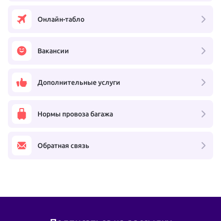
Онлайн-табло
Вакансии
Дополнительные услуги
Нормы провоза багажа
Обратная связь