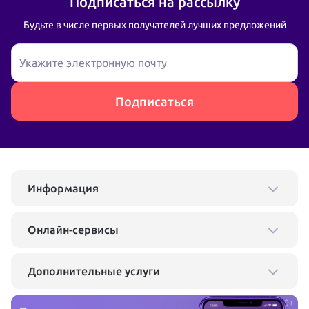
Подписаться на рассылку
Будьте в числе первых получателей лучших предложений
Укажите электронную почту
Подписаться
Информация
Онлайн-сервисы
Дополнительные услуги
0+