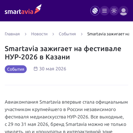
Главная
Новости
Cобытия
Smartavia зажигает на 
Smartavia зажигает на фестивале
НУР-2026 в Казани
30 мая 2026
Cобытия
Авиакомпания Smartavia впервые стала официальным
участником крупнейшего в России независимого
фестиваля медиаискусства НУР-2026. Все выходные,
с 29 по 31 мая 2026, бренд Smartavia можно не только
увидеть, но и «пощупать» в интерактивной зоне