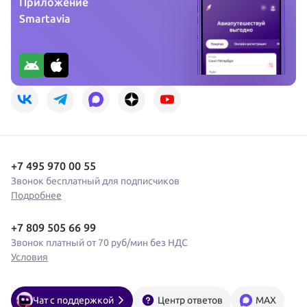
Приложение
Smartavia
+7 495 970 00 55
Звонок бесплатный для подписчиков
Подробнее
+7 809 505 66 99
Звонок платный от 70 руб/мин без НДС
Условия
Чат с поддержкой
Центр ответов
MAX