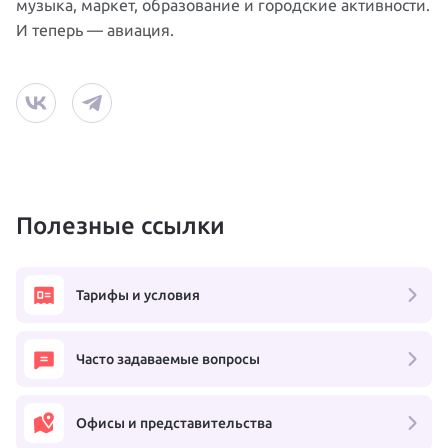
музыка, маркет, образование и городские активности.
И теперь — авиация.
Полезные ссылки
Тарифы и условия
Часто задаваемые вопросы
Офисы и представительства