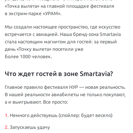
«Точка вылета» на главной площадке фестиваля
в экстрим-парке «УРАМ».
Мы создали настоящее пространство, где искусство
встречается с авиацией. Наша бренд-зона Smartavia
стала настоящим магнитом для гостей: за первый
день «Точку вылета» посетили уже
более 1000 человек.
Что ждет гостей в зоне Smartavia?
Главное правило фестиваля НУР — новая реальность.
В нашей реальности авиабилеты не только покупают,
а и выигрывают. Все просто:
Немного действуешь (спойлер: будет весело)
Запускаешь удачу