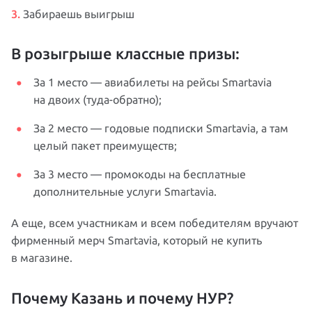
Забираешь выигрыш
В розыгрыше классные призы:
За 1 место — авиабилеты на рейсы Smartavia
на двоих (туда-обратно);
За 2 место — годовые подписки Smartavia, а там
целый пакет преимуществ;
За 3 место — промокоды на бесплатные
дополнительные услуги Smartavia.
А еще, всем участникам и всем победителям вручают
фирменный мерч Smartavia, который не купить
в магазине.
Почему Казань и почему НУР?